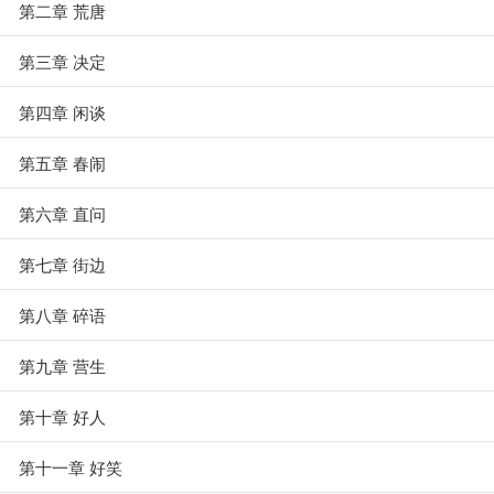
第二章 荒唐
第三章 决定
第四章 闲谈
第五章 春闹
第六章 直问
第七章 街边
第八章 碎语
第九章 营生
第十章 好人
第十一章 好笑