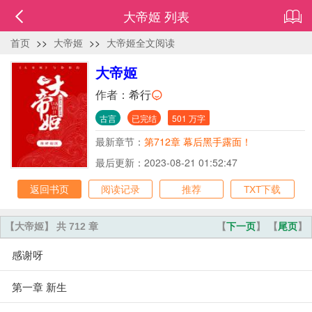
大帝姬 列表
首页
>>
大帝姬
>>
大帝姬全文阅读
大帝姬
作者：
希行
古言
已完结
501 万字
最新章节：
第712章 幕后黑手露面！
最后更新：2023-08-21 01:52:47
返回书页
阅读记录
推荐
TXT下载
【大帝姬】 共 712 章
【
下一页
】 【
尾页
】
感谢呀
第一章 新生