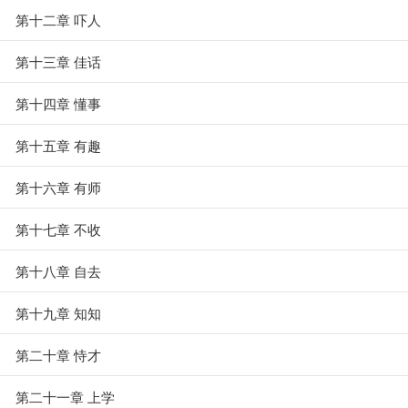
第十二章 吓人
第十三章 佳话
第十四章 懂事
第十五章 有趣
第十六章 有师
第十七章 不收
第十八章 自去
第十九章 知知
第二十章 恃才
第二十一章 上学