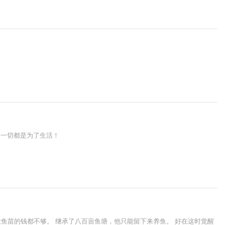
，一切都是为了生活！
鱼苗的钱都不够。 继承了八百亩鱼塘，他只能留下来养鱼。 好在这时觉醒