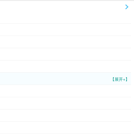
【展开+】