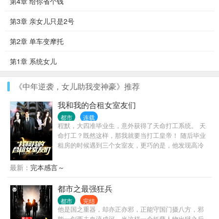
第4章 给你省个钱
第3章 亲女儿只是2号
第2章 单车变摩托
第1章 系统女儿
《中年逆袭，女儿助我变神豪》推荐
我和我的合租女室友们
都市
连载
程默，大四准毕业生，意外获得了天命打工系统。 天
命打工？既然这样，那我就要当打工皇帝！ 随后毕业
租房的时候遇到三个女室友，更巧的是，他发现高冷
女上司竟然也是他的室友之一。 几人之间会发生什么
样的故事......
最新：
完本感言～
都市之最强狂兵
都市
完结
他是国之重器，却亦正亦邪，正能守国门摄八方，邪
能一剑西去血流成河，当这样一个妖孽人物出狱之后