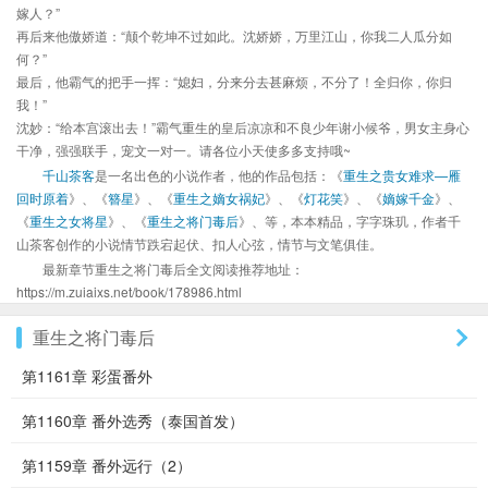
嫁人？”
再后来他傲娇道：“颠个乾坤不过如此。沈娇娇，万里江山，你我二人瓜分如
何？”
最后，他霸气的把手一挥：“媳妇，分来分去甚麻烦，不分了！全归你，你归
我！”
沈妙：“给本宫滚出去！”霸气重生的皇后凉凉和不良少年谢小候爷，男女主身心
干净，强强联手，宠文一对一。请各位小天使多多支持哦~
千山茶客
是一名出色的小说作者，他的作品包括：《
重生之贵女难求—雁
回时原着
》、《
簪星
》、《
重生之嫡女祸妃
》、《
灯花笑
》、《
嫡嫁千金
》、
《
重生之女将星
》、《
重生之将门毒后
》、等，本本精品，字字珠玑，作者千
山茶客创作的小说情节跌宕起伏、扣人心弦，情节与文笔俱佳。
最新章节重生之将门毒后全文阅读推荐地址：
https://m.zuiaixs.net/book/178986.html
重生之将门毒后
第1161章 彩蛋番外
第1160章 番外选秀（泰国首发）
第1159章 番外远行（2）