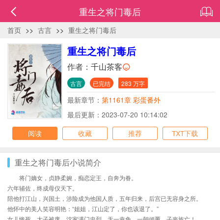
重生之将门毒后
首页
>>
古言
>>
重生之将门毒后
重生之将门毒后
作者：
千山茶客
古言
已完结
283 万字
最新章节：
第1161章 彩蛋番外
最后更新：2023-07-20 10:14:02
阅读
收藏
推荐
TXT下载
重生之将门毒后小说简介
将门嫡女，贞静柔婉，痴恋定王，自奔为眷。
六年辅佐，终成母仪天下。
陪他打江山，兴国土，涉险成为他国人质，五年归来，后宫已无容身之所。
他怀中的美人笑容明艳：“姐姐，江山定了，你也该退了。”
女儿惨死，太子被废。沈家满门忠烈，无一幸免。一朝倾覆，子丧族亡！