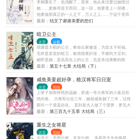
担着，谁敢逼你嫁人？” 再后来他傲娇道：“颠个乾坤
李桐重生了，也清醒了，原来，他从来没爱过她惜过
妹越来越喜欢，对亲妹的所作所为却越来越厌恶，最
不过如此。沈娇娇，万里江山，你我二人瓜分如何？”
她……姜焕璋逆天而回，这一回，他要更上一层楼，
后死的时候，无人愿意管她。 苏莞为了改变自己书中
最后，他霸气的把手一挥：“媳妇，分来分去甚麻烦，
他要做那真正的一人之下，万人之上……宁远千里而
的命运，不让自己变得孤立无援，于是她便顺其自然
不分了！全归你，你归我！” 沈妙：“给本宫滚出
来：小爷我专业毁人不倦……………………一个银子
最新：
结文了谢谢亲爱的您们
回了农村老家，以诚心和哥哥们相处，逐渐也成了他
去！”霸气重生的皇后凉凉和不良少年谢小候爷，男女
其实一点也不铜臭的故事。
们的团宠对象。 改变哥哥们看法的日子里，她利用自
主身心干净，强强联手，宠文一对一。请各位小天使
暗卫公主
己的生活技能让生活越过越好，还一不小心救书中的
多多支持哦~
大佬男二，朝夕相处之间，他对自己情根深种，还假
古言
连载
琅琊是大昭的公主，奉命出家修道，为皇太子祈福。
装小奶狗对苏莞各种装可怜扮无辜，实际上他是个不
无烬是皇室的暗卫，集情报查奸佞，手握尚方宝剑。
折不扣的大黑芝麻汤圆。 一开始苏莞还假矜持，最后
她即是她，是高高在上的公主，也是杀伐果断的暗
实在受不了他的美颜暴击，然后……斯哈斯哈
卫！ 修道之人，亦是无情之人； 皇室公主，亦是暗夜
最新：
第五十七章 大结局（下）
修罗。 【PS。背景架空唐朝。考据？不要吧。】
咸鱼美妾超好孕，糙汉将军日日宠
古言
完结
上辈子加班猝死的温婉，穿成一等大将军的小妾后拒
绝内卷。 大将军出征三年，她就咸鱼躺了三年，过得
那叫一个逍遥自在。 直到老夫人做了个噩梦，梦见大
将军战死沙场却连个后人都没有。 老夫人决定让主母
最新：
第三百九十五章 大结局（三）
带两个妾室去边关配种。 路上，温婉和主母被流匪冲
散后，被一个小校尉救起。 小校尉被围困山头，己方
重生之女将星
人数一百，敌军人数三千。 他举刀架在她脖子上，“与
古言
完结
其落入敌寇被凌辱致死，不如先一刀杀了你，替你解
古语云：关西出将，关东出相。 禾晏是天生的将星。