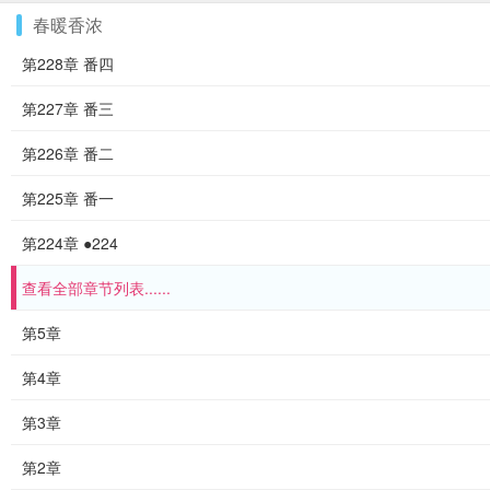
春暖香浓
第228章 番四
第227章 番三
第226章 番二
第225章 番一
第224章 ●224
查看全部章节列表......
第5章
第4章
第3章
第2章