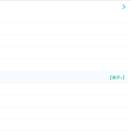
【展开+】