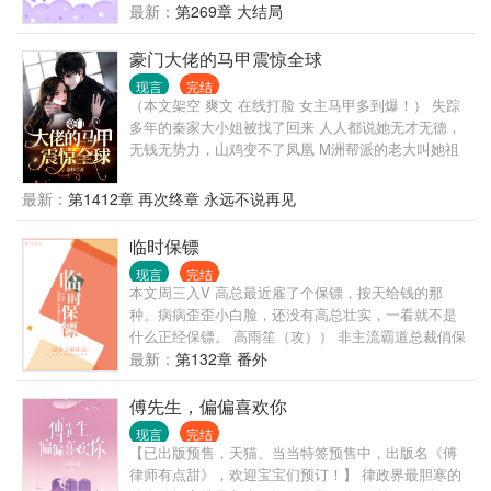
吧，反正揣着肚里的娃赖上他。 哪成想军区大院也不
目，只要时长够往死里给镜头。顶流小鲜肉硬拉着她
最新：
第269章 大结局
老父来到金山谋生，无须怀疑，她们即将出卖她们的
是这么好混的。 嫌她没文化？ 行，她考上大学把录取
炒cp，百万粉丝翘首以盼求官宣...
第一夜。运气好的话，可以卖到三千美金。” 若非亲耳
通知书甩他们脸上。 嫌她不会带娃？ 不好意思，他的
豪门大佬的马甲震惊全球
听见吐词准确，语法完整的英文，从那低劣种族的少
娃长得帅，人品好，三观正。 嫌他老公天天一张冷
女口中呼喊出，西泽这辈子绝不会踏入那臭名昭着的
现言
完结
脸？ 这个…… 这个确实没办法解释，毕竟，蒋召晚上
（本文架空 爽文 在线打脸 女主马甲多到爆！） 失踪
旧金山萨克拉门托唐人街半步。 他循着她的足迹来到
不冷脸的时候，他们也看不到。
多年的秦家大小姐被找了回来 人人都说她无才无德，
一家污秽不堪的杂货铺阴暗楼梯口，门口木板上写
无钱无势力，山鸡变不了凤凰 M洲帮派的老大叫她祖
着： 虾米 三分一磅 海带 四分一磅 咸鱼 十分一磅 女
宗 神秘的钢琴大师？ 人人趋之若鹜神出鬼没的毒医？
仔 五元一磅 杂货铺老板朝他笑出残缺牙齿，用粗陋英
黑金网排行第一的特级杀手？ 顶级的世界黑客？ 服装
文谄媚的搭讪：“我们这里有新鲜的女人，干净的，有
最新：
第1412章 再次终章 永远不说再见
设计公司的创始人？ 赛车场上连续三年封神的“王”？
今天这么新鲜。” 他不知怎么想起她踩上金山码头的
全球最大的游戏公司的幕后老板？ 铁血无情的威震M
秤，那时，海关官员说：“梦卿，八十五磅。” 鬼使神
临时保镖
洲地下黑道的教官？ 哦……不巧……好像都是我 要问
差朝那黑洞洞的杂货铺踏出第一步时，他以为自己将
现言
完结
程瑾每天最大的烦恼是什么？ 老婆吃的好不好 老婆的
要探知一个如负鼠的弱大民族最原始的低劣谦卑，却
本文周三入V 高总最近雇了个保镖，按天给钱的那
马甲什么时候能爆完？
不知他黑色瞳仁中从此铺陈那古老国度的五千载浩浩
种。病病歪歪小白脸，还没有高总壮实，一看就不是
山河。
什么正经保镖。 高雨笙（攻）） 非主流霸道总裁俏保
镖，少量悬疑推理
最新：
第132章 番外
傅先生，偏偏喜欢你
现言
完结
【已出版预售，天猫、当当特签预售中，出版名《傅
律师有点甜》，欢迎宝宝们预订！】 律政界最胆寒的