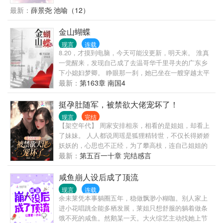
就没有再和男二来往。） —— 许家大小姐许莓追求陆
最新：
薛景尧 池喻（12）
家大少爷陆知衍爱而不得，海城人尽皆知。 后来许莓
得偿所愿，却在领证当天收到陆知衍和别人拥吻的照
金山蝴蝶
片。 六年的苦苦追求被人视若敝履，许莓不干了。 在
现言
连载
走出民政局的时候偶遇当年的死对头，陆知衍完美人
8.20，才摸到电脑，今天可能没更新，明天来。 淮真
生中的克星。 她一时冲昏了头脑和他领证。 —— 后
一觉醒来，发现自己成了去温哥华千里寻夫的广东乡
来演出后台陆知衍渴望许莓回头看他一眼不惜下跪求
下小媳妇梦卿。 睁眼那一刹，她已坐在一艘穿越太平
她原谅。 许莓只是眼眸微闪看见了不远处帷幕后的身
洋的邮轮舱底。一封来自温哥华的、梦卿夫君温孟冰
最新：
第163章 南国4
影，她伸手拿起桌上的水杯，对着陆知衍的头顶浇了
亲笔写就的远洋情书，便是她的所有行李。 她这才知
个透湿。 她轻言道：“陆知衍，你也挺恶心的。” 晚上
道，从未上过学，不懂讲国语、也不懂英文的梦卿被
挺孕肚随军，被禁欲大佬宠坏了！
那个她一时冲动求婚的老公，也会抱着她亲了一遍又
人贩子拐骗了。 这艘船并非是开往温哥华的邮轮。 而
一遍。 声音委屈的像个孩子，在一次次缠绵中他
现言
完结
是一艘前往旧金山，装满唐人街中国妓|女的偷渡小
【架空年代】 周家安排相亲，相看的是姐姐，却看上
说：“你终于看到我了。” —— 少女终究是不负时光的
船。 降逢乱世，孑然一身，一开始，淮真只是想挑个
了妹妹。 人人都说周瑶是狐狸精转世，不仅长得娇娇
错爱，赌上所有得到一人终身的偏爱。 桀骜不驯的少
远离战乱的地，安稳而苟且的活着。 没曾想刚随偷渡
妖妖的，心思也不正经，为了攀高枝，连自己姐姐的
年，也终于等到了他的小草莓。
者入关，便被东海岸有名有姓的激进美国排华愤青截
婚事也抢。 周·狐狸精·瑶：……其实我是想拒绝的。
最新：
第五百一十章 完结感言
胡了。 —— “华埠市容，不甚雅观，沿街全系铺户，
父母为了彩礼，把周瑶连夜塞进了男人的被窝，怀孕
间有餐馆或咖啡馆一二所，街道狭窄，行人拥挤。孩
一个月的周瑶实在不想和蒋召这个没有感情基础的男
咸鱼崩人设后成了顶流
童则嬉戏于污秽楼道之下。行人道现不洁之状，肉食
人过一辈子。 当即决定打掉孩子，和竹马私奔。 一个
现言
连载
店传宿臭之味，游客到此，多有扫兴而返。” 旧金山华
梦境把她打回了现实。 竹马的老实是装的。 不仅是个
余未莱凭本事躺圈五年，稳做飘渺小糊咖。别人家上
埠，俗称“亚洲之外最大的中国”。 —— “旧金山唐人街
赌徒还家暴！ 上一辈子凄惨而死。 梦醒的周瑶吓得当
进小花唱跳全能多栖发展，莱姐只想舒服的躺着做条
的中国女人，百分之九十九是妓|女。倘若你在海关看
即买了火车票去找部队的丈夫随军。 没感情就没感情
饿不死的咸鱼。然鹅某一天。大火综艺主动找她上节
见十四五岁中国少女，声称自己母亲去世，投奔年迈