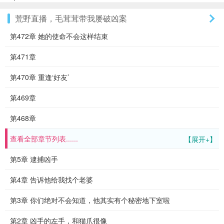
荒野直播，毛茸茸带我屡破凶案
第472章 她的使命不会这样结束
第471章
第470章 重逢‘好友’
第469章
第468章
查看全部章节列表......
【展开+】
第5章 逮捕凶手
第4章 告诉他给我找个老婆
第3章 你们绝对不会知道，他其实有个秘密地下室啦
第2章 凶手的左手，和猫爪很像