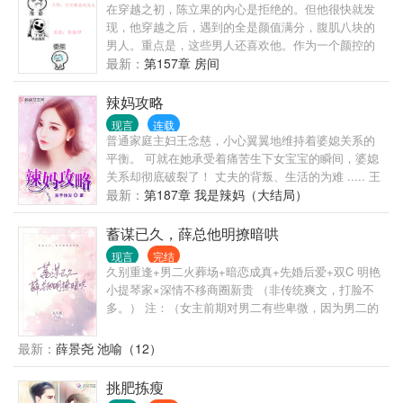
在穿越之初，陈立果的内心是拒绝的。但他很快就发
现，他穿越之后，遇到的全是颜值满分，腹肌八块的
男人。重点是，这些男人还喜欢他。作为一个颜控的
立果简直要兴奋的流出眼泪。然而世界显然没有那么
最新：
第157章 房间
多好事。因为在他就要流着口水扑上去的时候，有个
系统冒了出来，告诉他：哥们儿，对不住了，你不能
辣妈攻略
和这些人在一起。陈立果：如果我坚持呢？系统：呵
现言
连载
呵。……陈立果：辣鸡系统！毁我青春！乱我性向！
普通家庭主妇王念慈，小心翼翼地维持着婆媳关系的
注：攻都是一个人，此文是为了满足作者某种不可言
平衡。 可就在她承受着痛苦生下女宝宝的瞬间，婆媳
说的执念……所以我们的目标是星辰和大海（。
关系却彻底破裂了！ 丈夫的背叛、生活的为难 ..... 王
念慈看着嗷嗷待哺的宝宝：这才是开始！
最新：
第187章 我是辣妈（大结局）
蓄谋已久，薛总他明撩暗哄
现言
完结
久别重逢+男二火葬场+暗恋成真+先婚后爱+双C 明艳
小提琴家×深情不移商圈新贵 （非传统爽文，打脸不
多。） 注：（女主前期对男二有些卑微，因为男二的
确温暖过她，而且男二家里人对女主很好，想明白后
就没有再和男二来往。） —— 许家大小姐许莓追求陆
最新：
薛景尧 池喻（12）
家大少爷陆知衍爱而不得，海城人尽皆知。 后来许莓
得偿所愿，却在领证当天收到陆知衍和别人拥吻的照
挑肥拣瘦
片。 六年的苦苦追求被人视若敝履，许莓不干了。 在