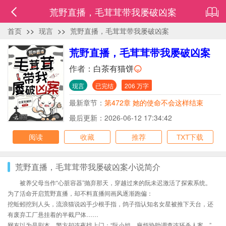
荒野直播，毛茸茸带我屡破凶案
首页
>>
现言
>>
荒野直播，毛茸茸带我屡破凶案
荒野直播，毛茸茸带我屡破凶案
作者：
白茶有猫饼
现言
已完结
206 万字
最新章节：
第472章 她的使命不会这样结束
最后更新：2026-06-12 17:34:42
阅读
收藏
推荐
TXT下载
荒野直播，毛茸茸带我屡破凶案小说简介
被养父母当作“心脏容器”抛弃那天，穿越过来的阮未迟激活了探索系统。
为了活命开启荒野直播，却不料直播间画风逐渐跑偏：
挖蚯蚓挖到人头，流浪猫说凶手少根手指，鸽子指认知名女星被推下天台，还
有废弃工厂悬挂着的半截尸体……
网友以为是剧本，警方却连夜找上门：“阮小姐，麻烦协助调查连环杀人案。”