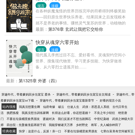
里。 女主是她最好的闺蜜，而她是那个经女主多次劝
现言
连载
导却都无法叫醒的悲惨女配。 这一刻，她悟了！ 成全
在各种妖魔鬼怪的世界历练完毕的符桥得到终极奖励
别人，不如成全自己。 替堂妹下乡？不存在！ 父母离
——回归原生世界快乐养老。结果回来之后发现根本
婚，她第一个支持，绝不妥协。 至于那个聚少离多的
就不是养老的事情。骤然灵气复苏的世界，动植物的
军官丈夫，她也不要遇见了！ 高嫁太累。 谁知她励志
变异，各种掌握非凡力量的人类涌现。医院深夜复活
最新：
第376章 玄武让我把它交给你
端上铁饭碗在城里开展新生活时，因她不孕承受巨大
的死者，从农村进入城市求学的野猪精。符桥：我他
压力的军官丈夫沈南征先一步重生了！ ?温馨提示? 无
吗心好累啊...
快穿从魂穿六零开始
金手指+不下乡+不去黑市+双重生双洁1V1+双向奔赴
+极致宠妻+高嫁齁甜
现言
连载
现代孤儿李然过目不忘、爱好看书、灵魂契约空间小
世界、搜集现代物资、学习更多技能、为快穿做准
备、从六零烈士遗孤开始……
最新：
第1325章 外婆（四）
-
-
穿越年代，带着爹妈回乡当宠宝 爱杀
穿越年代，带着爹妈回乡当宠宝全文阅读
穿越年代，带
-
-
着爹妈回乡当宠宝txt下载
穿越年代，带着爹妈回乡当宠宝最新章节
好看的现言小说
站内强推
我真没想重生啊
仙府奇缘
破云
仕途人生
武侠：邪恶圣人系统
古代日常生
活
挑肥拣瘦
我真没想当训练家啊
长得这么好看，你还想退婚？
不良之年少轻狂
绝世唐
门
不要在垃圾桶里捡男朋友
婆媳对决
我们反派才不想当踏脚石
中世纪枭雄
武侠之神级大宗
师
四合院：先娶秦淮茹再斩于莉
我能穿梭诸天万界
乡村野史
将军，夫人喊你种田了
经典收藏
快穿：这是什么，反派！亲一口
不要在垃圾桶里捡男朋友
七零白富美有空间被军王