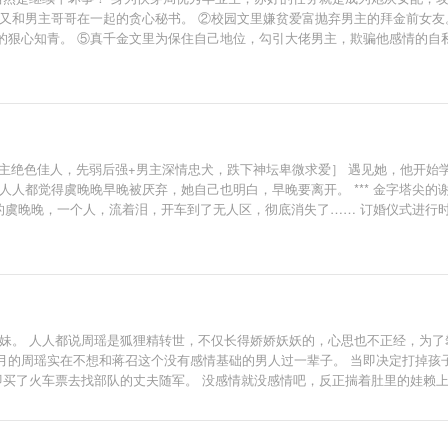
又和男主哥哥在一起的贪心秘书。 ②校园文里嫌贫爱富抛弃男主的拜金前女友
的狠心知青。 ⑤真千金文里为保住自己地位，勾引大佬男主，欺骗他感情的自私
种田文里冒领女主功劳，谎称自己救了男主，被拆穿后偷走男主虎符的虚伪村花。
！救命啊——” 自此，苏妤走上了不是被关小黑屋就是被关小黑屋的道路。 她
女主绝色佳人，先弱后强+男主深情忠犬，跌下神坛卑微求爱］ 遇见她，他开始
人人都觉得虞晚晚早晚被厌弃，她自己也明白，早晚要离开。 *** 金字塔尖
了孕的虞晚晚，一个人，流着泪，开车到了无人区，彻底消失了…… 订婚仪式进
红尘…… 有人藏地探险，遇到一神明般矜贵出尘的男子，遥望一地，三步一叩首
。遇到女主后男德归位，化身忠犬。 2.两对副cp：老干部vs女明星；高门少爷vs名
妹。 人人都说周瑶是狐狸精转世，不仅长得娇娇妖妖的，心思也不正经，为了攀
的周瑶实在不想和蒋召这个没有感情基础的男人过一辈子。 当即决定打掉孩子
即买了火车票去找部队的丈夫随军。 没感情就没感情吧，反正揣着肚里的娃赖上
他的娃长得帅，人品好，三观正。 嫌他老公天天一张冷脸？ 这个…… 这个确