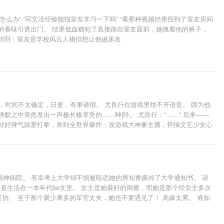
么办” “写文没经验能找室友学习一下吗” “看那种视频结果投到了室友房间
厅的香味引诱出门。 结果低血糖犯了直接跪在室友面前，她拽着他的裤子，
 初羽：室友是学校风云人物但想让他做床友
新，时间不太确定，日更，有事请假。 尤良行在游戏里绝不开语音。 因为他
静默之中突然发出一声极长极享受的……呻|吟。 尤良行：“……” 后来——
身材好脾气躁爱打拳，帅到全世界爆炸；攻游戏大神兼主播，怀揣文艺少女心
读。 文章小bug无数，一切为了剧情，作者毫无常识，严谨强迫症……
个尽职尽责的铲屎官，一朝遭遇车祸，醒来后世界踏入了新时代。 人类体能
没存款#的标签在新生活中瑟瑟发抖，幸逢昔日的猫主子如今的娱乐圈大佬挺
然想起，当年他沉迷吸猫，遇见小可爱一只接一只往家里抱。 养的不多……也就
了正牌长毛狮子猫攻，其他都非爱情，但个个对某人宠上天。 六猫手札：#沉睡
神病院。 有幸考上大学却不慎被暗恋她的男知青撕掉了大学通知书。 误
直生活在一本年代be文里。 女主是她最好的闺蜜，而她是那个经女主多次
妥协。 至于那个聚少离多的军官丈夫，她也不要遇见了！ 高嫁太累。 谁知
+双重生双洁1V1+双向奔赴+极致宠妻+高嫁齁甜