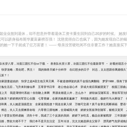
慈兢兢业业熬到退休，却不想意外带着退休工资卡重生回到自己20岁的时候。 她
块就可以跻身福布斯华夏富豪榜百强！ 沈慈觉得自己也疯了，因为她发现自己的
岁的她一下子就成了亿万富婆！ —— 母亲没苦硬吃闲不住非要工作？她直接买
男演员给她做配！ 弟弟向往职业电竞，进队两年却只能当替补？她大手一挥买
有别的期许，一心只想带全家起飞！ 可周围总有一群莺莺燕燕花枝招展的俊男
-
-
队长穿八零，冷面江团扛不住txt下载
兽兽队长穿八零，冷面江团扛不住最新章节
好看的现言小
快穿攻略：黑化吧，男主！
我的御兽天赋十分科学
在幻想乡的日子
封总，太太想跟你离婚很久
反派？！
你家甜妻超凶的
快穿之超A宿主他又乖又飒
不被道德绑架的真千金报仇爽翻啦
梦穿1988，我有了
安逸生活后，飞升来到修仙界
五零穿书日常
老公他会读心术
穿成大佬后我被团宠了
校园三部曲
宠上天
我是薄情钓系姐！你别吻上来啊
男朋友都是人外，怎么办？
娇软妹宝随军后，禁欲军官沦
逼换亲？娇娇撩的军官心尖颤
七零替嫁，全家供她暴富赢麻了
和情敌共感后，傲娇竹马火葬场了
请和离，夫人她是顶级恶女
全家逼我抵债？我送全家入狱
万物可交易？真千金掌生死断祸福
婴语
傅总，夫人又去摆摊算命啦
六零香江摆地摊，全港喊我大佬
娇娇女医挺孕肚随军，被糙汉宠哭
姐？变普女照样虐她
消失十年，我成了三个反派的亲妈
娇娇下乡吃瓜，极品全家被戳穿
三年新婚
离婚，禁欲大佬不干了
我们本不是天生注定
五年冷淡，沈太太她选择去父留子
漂亮娇气包穿成炮
移动小卖部当榜一
血族娇娇万人迷，兽校F7狠狠亲
我在万界捡破烂
大佬凶！娇妻俏！随军西南被