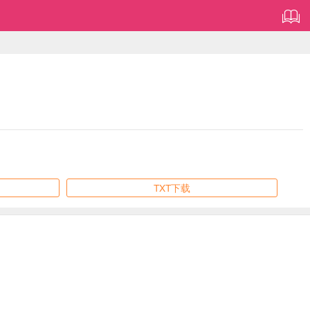
TXT下载