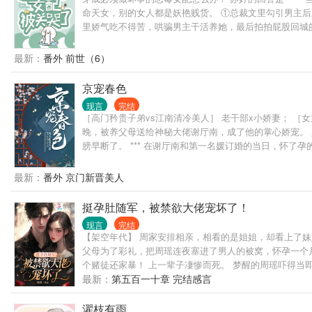
命天女，别的女人都是妖艳贱货。 ①总裁文里勾引男主后
里娇气吃不得苦，哄骗男主干活养她，最后拍拍屁股回城
世文里为了活下去把男主推进丧尸潮的恶毒小白花。 ⑧
了？！ “别、别过来，你不去找女主，揪着我不放干嘛？
最新：
番外 前世（6）
京宠春色
现言
完结
［高门矜贵子弟vs江南清冷美人］ 老干部x小娇妻； ［
晚，被养父母送给神秘大佬谢厅南，成了他的掌心娇宠。 
膀早断了。 *** 在谢厅南和第一名媛订婚的当日，怀
开…… *** 庄严宝地，青灯如豆，容颜倾世的女子远离
到她回心转意，带她回家……” *** 排雷：1.年龄差10
最新：
番外 京门新晋美人
挺孕肚随军，被禁欲大佬宠坏了！
现言
完结
【架空年代】 周家安排相亲，相看的是姐姐，却看上了妹
父母为了彩礼，把周瑶连夜塞进了男人的被窝，怀孕一个月
个赌徒还家暴！ 上一辈子凄惨而死。 梦醒的周瑶吓得当
把录取通知书甩他们脸上。 嫌她不会带娃？ 不好意思，
最新：
第五百一十章 完结感言
濯枝有雨