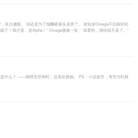
，有点傻眼。 却还是为了报酬硬着头皮拼了。 谁知道Omega不仅能轻松
疯了！我才是、是Alpha！” Omega微微一笑：“亲爱的，很快就不是了。”
恼是什么？ ——顾维安空闲时，总喜欢撩她。 PS：小说架空，考究与杠精