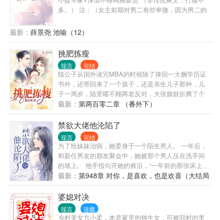
多。） 注：（女主前期对男二有些卑微，因为男二的
确温暖过她，而且男二家里人对女主很好，想明白后
就没有再和男二来往。） —— 许家大小姐许莓追求陆
最新：
薛景尧 池喻（12）
家大少爷陆知衍爱而不得，海城人尽皆知。 后来许莓
得偿所愿，却在领证当天收到陆知衍和别人拥吻的照
挑肥拣瘦
片。 六年的苦苦追求被人视若敝履，许莓不干了。 在
现言
完结
走出民政局的时候偶遇当年的死对头，陆知衍完美人
陆公子从国外读完MBA的时候除了捧回一大捆学历证
生中的克星。 她一时冲昏了头脑和他领证。 —— 后
书外，还带回来了一个孩子，还是亲生儿子那种，儿
来演出后台陆知衍渴望许莓回头看他一眼不惜下跪求
子一周岁，陆景曜不顾两老反对，大张旗鼓折腾了个
她原谅。 许莓只是眼眸微闪看见了不远处帷幕后的身
周岁宴。 小睿睿三岁的时候老问一个问题：“爸爸爸爸
最新：
第两百零二章 （番外下）
影，她伸手拿起桌上的水杯，对着陆知衍的头顶浇了
爸爸，我到底是从哪儿来的？” 陆景曜语气不善：“中
个透湿。 她轻言道：“陆知衍，你也挺恶心的。” 晚上
奖来的！” 原来他只是奖品而已，小睿睿很伤心，安静
禁欲大佬他沦陷了
那个她一时冲动求婚的老公，也会抱着她亲了一遍又
地收拾好东西准备离家出走。 ——“元芳，此事你怎么
一遍。 声音委屈的像个孩子，在一次次缠绵中他
现言
完结
看？” ——“大人，此事有蹊跷，必有大狗血啊！” ——
为了给妹妹治病，她委身于一个陌生男人。 一年后，
说：“你终于看到我了。” —— 少女终究是不负时光的
其实，这是个小蝌蚪找妈妈故事。 成人版文案：挑肥
和新任男友的朋友聚会中，她被那个男人压在洗手间
错爱，赌上所有得到一人终身的偏爱。 桀骜不驯的少
拣瘦总是找不到满意的，闭起双眼你最挂念谁？眼睛
的墙上。 他手指勾开她的裤沿，“一年前的那张床上，
年，也终于等到了他的小草莓。
张开身边竟是谁？
你喊了68声我的名字。” 有痛苦难耐的，有疯狂求饶
最新：
第948章 对你，是喜欢，也是欢喜（大结局
的。 “您认错人了，我从未见过您。” 许言倾仓皇而
下）
逃，回到包厢，却被男友拉到了男人的跟前，“能救你
婆媳对决
妹妹的那种药，只有聿小爷才有。” 她放下身段，戚戚
现言
连载
哀求：“小爷，求您。” 聿执将香烟往嘴里一塞，牙齿
乡村美女方小柔，本是家里的独生女，可被同村的李