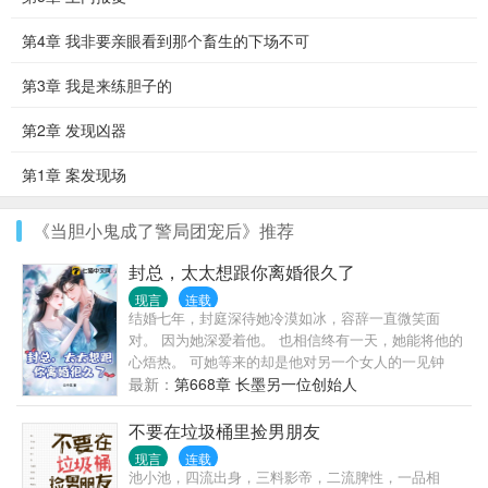
第4章 我非要亲眼看到那个畜生的下场不可
第3章 我是来练胆子的
第2章 发现凶器
第1章 案发现场
《当胆小鬼成了警局团宠后》推荐
封总，太太想跟你离婚很久了
现言
连载
结婚七年，封庭深待她冷漠如冰，容辞一直微笑面
对。 因为她深爱着他。 也相信终有一天，她能将他的
心焐热。 可她等来的却是他对另一个女人的一见钟
情，呵护备至。 她依旧苦苦坚守他们的婚姻。 直到她
最新：
第668章 长墨另一位创始人
生日当天，千里迢迢飞国外找他和女儿，他却带着女
儿去陪那个女人，丢她一个人独守空房。 她终于彻底
不要在垃圾桶里捡男朋友
死心。 看着亲手带大的女儿要别的女人做她妈妈，容
现言
连载
辞也不再心疼。 拟好离婚协议，放弃抚养权，她潇洒
池小池，四流出身，三料影帝，二流脾性，一品相