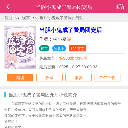
当胆小鬼成了警局团宠后
首页
>>
现言
>>
当胆小鬼成了警局团宠后
当胆小鬼成了警局团宠后
作者：
桐小夏
现言
连载中
123 万字
最新章节：
第300章 大结局
最后更新：2025-12-27 03:09:33
阅读
收藏
推荐
TXT下载
当胆小鬼成了警局团宠后小说简介
在冥府万年做文书的许小怜，因为工作失误，被塞进遭遇霸凌自杀的假千
金许小怜体内，丢回人间修补丢失的资料，帮死者昭雪。
漆黑的夜色下，许小怜看着眼前受害者的死状瑟瑟发抖。
好可怕！
她最怕鬼了！