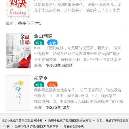
咬着尾端，冷面冷心，眼神却缠裹住她，拉她沦陷回
江硬是花言巧语骗的未婚先孕。 婆婆一听这事儿，比
那晚的疯狂中。 烟灰钻进她低垂的领子里，许言倾烫
儿子李江还高兴，当即就买了一箱奶和儿子去了小柔
得一哆嗦，却被聿执攥住了手，拉近。 “药，我有的
家。 当小柔妈一脸讨好的问俩娃啥时候结婚时，婆婆
是，你拿什么换？”
却说俩娃还小……。 婆婆本想依此事以后可以拿捏小
最新：
番外 王玉兰5
柔，没想到小柔从此在心里埋下仇恨的种子。 婆婆：
我就是一分没有，你爱嫁不嫁！ 小柔：随你，大不了
金山蝴蝶
我生不养死不葬！
现言
连载
8.20，才摸到电脑，今天可能没更新，明天来。 淮真
一觉醒来，发现自己成了去温哥华千里寻夫的广东乡
下小媳妇梦卿。 睁眼那一刹，她已坐在一艘穿越太平
洋的邮轮舱底。一封来自温哥华的、梦卿夫君温孟冰
最新：
第163章 南国4
亲笔写就的远洋情书，便是她的所有行李。 她这才知
道，从未上过学，不懂讲国语、也不懂英文的梦卿被
如梦令
人贩子拐骗了。 这艘船并非是开往温哥华的邮轮。 而
现言
完结
是一艘前往旧金山，装满唐人街中国妓|女的偷渡小
偶像明星汤贞突然自杀了。 坊间谣言四起，谁也没猜
船。 降逢乱世，孑然一身，一开始，淮真只是想挑个
到原因。 1、年下，周子轲×汤贞。> 2、现代架空，
远离战乱的地，安稳而苟且的活着。 没曾想刚随偷渡
纯属虚构。 3、更新频率：以隔日更为底线进行的间断
者入关，便被东海岸有名有姓的激进美国排华愤青截
日更。 4、全文共九幕，一三五七为进行时，二四六为
最新：
第225章 如梦
胡了。 —— “华埠市容，不甚雅观，沿街全系铺户，
回忆杀，在第八幕开启结局线。 5、一位姑娘做的如梦
间有餐馆或咖啡馆一二所，街道狭窄，行人拥挤。孩
时间表，分别整理了汤贞、周子轲和梁丘云三个人在
-
-
当胆小鬼成了警局团宠后 桐小夏
当胆小鬼成了警局团宠后全文阅读
当胆小鬼成了警局团宠后
童则嬉戏于污秽楼道之下。行人道现不洁之状，肉食
前四幕里的详细时间线（剧透慎）： 7月19日如梦第
-
-
txt下载
当胆小鬼成了警局团宠后最新章节
好看的现言小说
店传宿臭之味，游客到此，多有扫兴而返。” 旧金山华