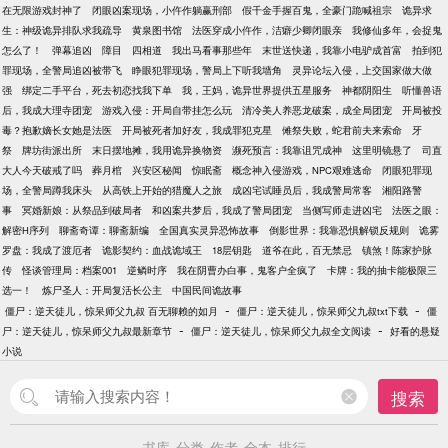
在无限游戏封神了
闭眼凶案现场，小仵作躺赢刑部
假千金手握百鬼，全豪门跪喊祖宗
诡异求
生：神级诡异排队求我疏导
黄泉图书馆
法医穿成小仵作，洁癖少卿闭眼亲
我修仙多年，会捉鬼
怎么了！
弹幕追凶
障目
四相道
我出马看事那些年
末世送快递，我靠小电驴成首富
拍到犯
罪现场，全警局追凶被带飞
睁眼犯罪现场，警局上下听我墙角
灵异论坛入侵，上交国家做大做
强
绑定二手平台，死去初恋找我下单
我，王妈，诡异世界提供五星服务
神都阴阳生
听懂兽语
后，我成大理寺团宠
游戏入侵：开局自带挂怎么玩
清冷美人养恶龙破案，成全局团宠
开局被投
毒？抱歉嫡长女她是法医
开局被死者加好友，我成罪犯克星
傩祭失败，蛇君前夫来索命
牙
祭
牌坊街派出所
末日摆地摊，我用诡异换物资
濒死预言：我靠诅咒成神
这里明镜悬了
司直
大人今天破戒了吗
葬月棺
兴安区秘闻
惊眠斋
概念神入侵游戏，NPC艰难逃命
闭眼犯罪现
场，全警局蹲我床头
从高铁上开始的猎魔人之旅
成凶宅试睡员后，我成警局常客
湘阳路警
事
冥婚新娘：从祭品到破局者
和凶案共梦后，我成了警局团宠
当侧写师走进凶宅
法医之眼：
解密H序列
聊斋奇谭：聊斋新编
全国真实灵异恐怖故事
倒影世界：我靠恐惧解锁反规则
诡雾
罗盘：我成了渡厄者
诡影契约：血战诡域王
18层钥匙
道爷在此，百无禁忌
镇煞！陈家护脉
传
怪谈管理局：档案001
逆鳞时序
我在阴曹办白事，鬼客户全疯了
卡牌：我的抽卡能极限三
选一！
炼尸圣人：开局复活长公主
中国民间诡故事
-
-
僵尸：逆天徒儿，惊呆师父九叔 百无聊赖的如月
僵尸：逆天徒儿，惊呆师父九叔txt下载
僵
-
-
尸：逆天徒儿，惊呆师父九叔最新章节
僵尸：逆天徒儿，惊呆师父九叔全文阅读
好看的悬疑
小说
搜索
书库
分类
作者
全本
排行