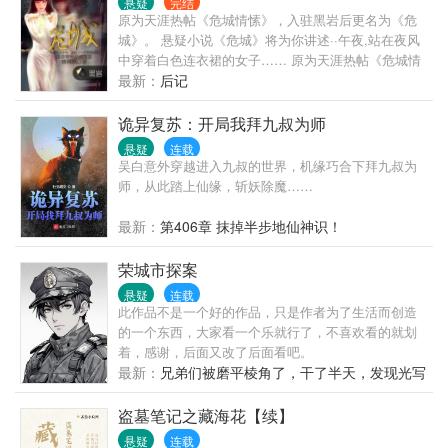
悬疑
完结
满） 普通三群755073118（很多位置） 请先进普通群
原为天涯热帖《危城情愫》，入驻黑岩后更名为《危
后，看群公告单密管理加入V群。
城》。 悬疑小说《危城》将为你讲述··午夜,站在夜风
中穿着白色连衣裙的女子…… 原为天涯热帖《危城情
愫》，入驻黑岩后更名为《危城》。 都市的白领丽
最新：
后记
人，意外的遭遇了一个奇怪的男人，从此无数恐怖离
奇的灵异事件接连发生，生死只在一线之间。原来，
诡异复苏：开局我拜九叔为师
一切都是只是人祸……离奇的事件，都市的游魂，怨
悬疑
连载
毒的鬼魅，上古的魔兽，远古的预言，邪恶的巫术，
吴白意外穿越进入九叔的世界，机缘巧合下拜九叔为
异族的神庙……一切尽在悬疑巨作——《危城》 H市
师，从此踏上仙缘，斩妖除魔……
飞达集团的女白领陈如凝最近很是郁闷，今年天气干
旱，又正逢干燥闷热的秋天，原本已经够上火了，可
最新：
第406章 抹掉半步地仙神识！
总经理赵子路却出了差，将一大堆事情全扔给了她，
这让她极为的恼火。这天晚上，加完班后，回家途中
荣城市探案
遭遇了一场离奇的车祸，邂逅了一个奇怪的男人——
悬疑
连载
展佑。之后的日子神秘事件接踵而至，一连数次被怨
此作品不是一个好的作品，只是作者为了生活而创造
鬼所袭，传说中的上古魔兽的突然现身后却又离奇失
的一个东西，大家看一个乐就行了，不喜欢看的就划
踪。这一切有何关联呢？一个可怜复又可恨的女子，
着，感谢，后面又改了后面看吧。
终于为她导演的灵异事件付出了惨痛的代价。 悲叹之
最新：
兄弟们被磨平棱角了，干了半天，发现光写
余，陈如凝和展佑意外的收获了爱情，可是事情就这
字数没有用
样结束了吗？ PS:本故事纯属虚构，如有雷同，实属
盗墓笔记之藏海花【续】
巧合，请不要与真实人物事件挂钩。 敬请关注悬疑小
说——《危城》
悬疑
连载