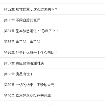
第32章 那救世主，这么难缠的吗？
第33章 不同血脉的僵尸
第34章 堂本静怒吼道：“你疯了？！
第35章 杀了我！杀了我！
第36章 他是什么身份！什么来历！
第37章 将臣要和洛渊对决
第38章 魔星出世了
第39章 一切的结束！王珍珍未死
第40章 堂本静愿意以死来赎罪