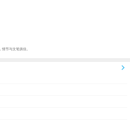
，情节与文笔俱佳。