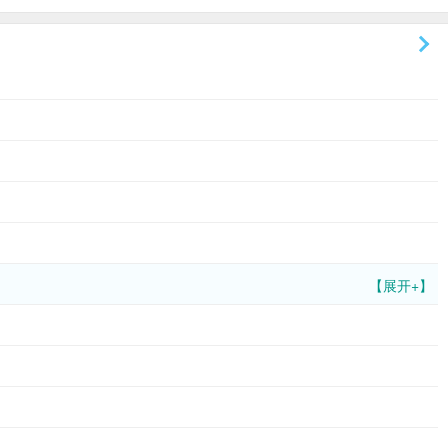
【展开+】