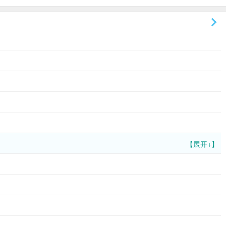
【展开+】