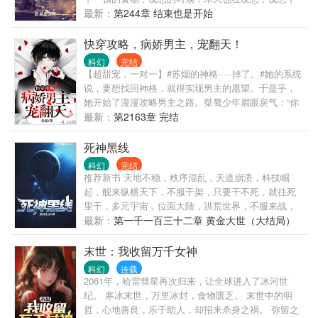
姣：“？？？” 【团宠+美食+真香火葬场，男女主双初
一顿该吃牛肉火锅好呢，还是吃羊肉火锅好呢？ 宋天
最新：
第244章 结束也是开始
恋，甜系】
一路走下来，意外丧尸居然可以进化，有的僵尸进化
出了异能，这让宋天很是担忧。 一次偶然的机会，杀
快穿攻略，病娇男主，宠翻天！
死了一头有异能的丧尸，发现自己也可以进化，于是
科幻
完结
开始了到处奔跑的道路，为了使自己变得更加强大，
【超甜宠，一对一】#苏烟的神格·····掉了。#她的系统
在这个末日可以更好的生存下来。
说，要想找回神格，就得实现男主的愿望。于是乎，
她开始了漫漫攻略男主之路。桀骜少年眉眼戾气：“你
只能喜欢我一个人。”病娇皇子眼神幽幽：“你说你会在
最新：
第2163章 完结
我身边陪我一辈子。”邪魅影帝桃花眼一挑：“小苏烟，
过来让我亲亲。”苏烟纠结，她只是想要找回自己的神
死神黑线
格而已,怎么还给缠上了？····瞧着跟前的男人视线不对
科幻
完结
劲，立刻改了口，是是是，都是为了你，最喜欢你
推荐新书 天地不稳，秩序混乱，天道崩溃，科技崛
了！男主满手是血，步步靠近，喃喃：“你说过，会留
起，舰来纵横天下，不服干架，只要干不死，就往死
在我身边，永远都不会离开。”苏烟轻哄：“好好好，都
里干，多元宇宙，位面大陆，洪荒世界，不服来战，
听你的，咱先把这血擦擦，别吓着旁人？？”
人类崛起之战，从冥界开始。 我是百亿人类中普通不
最新：
第一千一百三十二章 黄金大世（大结局）
能在普通的孤儿，但我也有一颗拯救族人的心，未来
可期，人间值得，你也值得。
末世：我收留万千女神
科幻
连载
2061年，哈雷彗星再次归来，让全球进入了冰河世
纪。 寒冰末世，万里冰封，食物匮乏。 末世中的明
哲，心地善良，乐于助人，却招来杀身之祸。 弥留之