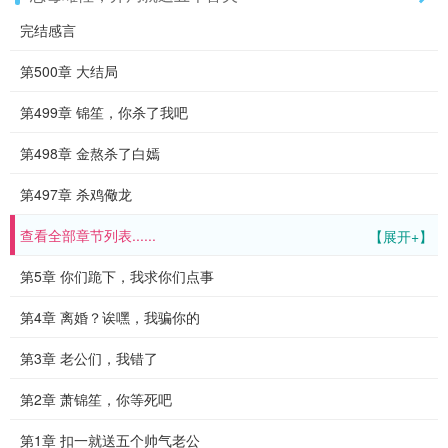
完结感言
第500章 大结局
第499章 锦笙，你杀了我吧
第498章 金熬杀了白嫣
第497章 杀鸡儆龙
查看全部章节列表......
【展开+】
第5章 你们跪下，我求你们点事
第4章 离婚？诶嘿，我骗你的
第3章 老公们，我错了
第2章 萧锦笙，你等死吧
第1章 扣一就送五个帅气老公