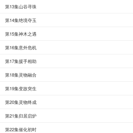
第13集山谷寻珠
第14集绝境夺玉
第15集神木之遇
第16集意外危机
第17集援手相助
第18集灵物融合
第19集变故突生
第20集灵物终成
第21集归居启炉
第22集催化初时