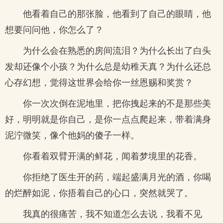
他看着自己的那张脸，他看到了自己的眼睛，他
想要问问他，你怎么了？
为什么会在熟悉的房间流泪？为什么长出了白头
发却还像个小孩？为什么总是幼稚天真？为什么还总
心存幻想，觉得这世界会给你一丝恩赐和奖赏？
你一次次倒在泥地里，把你拽起来的不是那些美
好，明明就是你自己，是你一点点爬起来，带着满身
泥泞微笑，像个他妈的傻子一样。
你看着双臂开满的鲜花，闻着梦境里的花香。
你拒绝了医生开的药，端起盛满月光的酒，你喝
的烂醉如泥，你捂着自己的心口，突然就哭了。
我真的很痛苦，我不知道怎么去说，我看不见