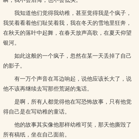
我知道他们觉得我幼稚，甚至觉得我是个疯子，
我笑着看着他们耻笑着我，我在冬天的雪地里狂奔，
在秋天的落叶中起舞，在春天放声高歌，在夏天仰望
银河。
如此这般的一个疯子，忽然在某一天丢掉了自己
的影子。
有一万个声音在耳边响起，说他应该长大了，说
他不该再继续去写那些荒诞的鬼话。
是啊，所有人都觉得他在写恐怖故事，只有他觉
得自己是在写幼稚的童话。
他的故事其实像他那样幼稚可笑，那天他撕毁了
所有稿纸，坐在自己面前。