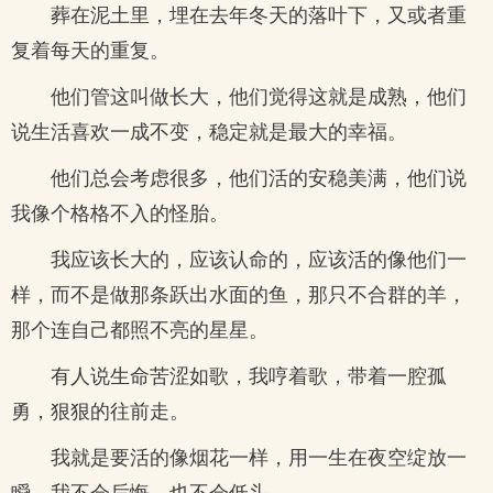
葬在泥土里，埋在去年冬天的落叶下，又或者重
复着每天的重复。
他们管这叫做长大，他们觉得这就是成熟，他们
说生活喜欢一成不变，稳定就是最大的幸福。
他们总会考虑很多，他们活的安稳美满，他们说
我像个格格不入的怪胎。
我应该长大的，应该认命的，应该活的像他们一
样，而不是做那条跃出水面的鱼，那只不合群的羊，
那个连自己都照不亮的星星。
有人说生命苦涩如歌，我哼着歌，带着一腔孤
勇，狠狠的往前走。
我就是要活的像烟花一样，用一生在夜空绽放一
瞬，我不会后悔，也不会低头。