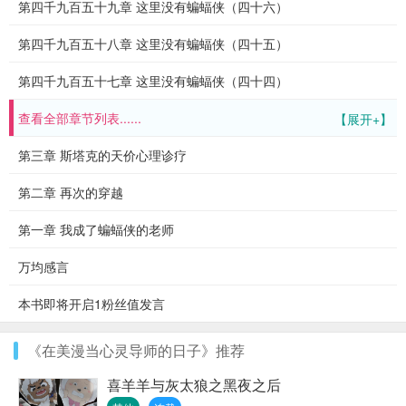
第四千九百五十九章 这里没有蝙蝠侠（四十六）
第四千九百五十八章 这里没有蝙蝠侠（四十五）
第四千九百五十七章 这里没有蝙蝠侠（四十四）
查看全部章节列表......
【展开+】
第三章 斯塔克的天价心理诊疗
第二章 再次的穿越
第一章 我成了蝙蝠侠的老师
万均感言
本书即将开启1粉丝值发言
《在美漫当心灵导师的日子》推荐
喜羊羊与灰太狼之黑夜之后