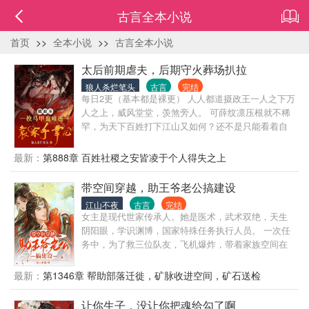
古言全本小说
首页
>>
全本小说
>>
古言全本小说
太后前期虐夫，后期守火葬场扒拉
狼人杀烂笔头
古言
完结
每日2更（基本都是裸更） 人人都道摄政王一人之下万
人之上，威风堂堂，羡煞旁人。 可薛纹凛压根就不稀
罕，为天下百姓打下江山又如何？还不是只能看着自
己心爱的女人当上别人的妻子？他替用自己命换她儿
子命，既还留口气，索性隐世于市井之中便罢。 换了
最新：
第888章 百姓社稷之安皆凌于个人得失之上
马甲的他本想平淡过完此生就好，却未料到身边出现
了个处处作对的冤家，就在这一来二往的拉扯中，薛
带空间穿越，助王爷老公搞建设
纹凛已被她拿捏得死死的，他逐渐察觉到了不对劲，
江山不夜
古言
完结
竟发现此女便是自己放在心坎上的人…… 山高路远，
女主是现代世家传承人。她是医术，武术双绝，天生
几经周折。 纵是江山长卷山河如画，又怎抵你眉间情
阴阳眼，学识渊博，国家特殊任务执行人员。 一次任
长？
务中，为了救三位队友，飞机爆炸，带着家族空间在
王爷大婚之夜穿越了。 正值国家危难，夫妻俩出钱又
出力。两人不但保护了边关将士和黎民百姓。更是夫
最新：
第1346章 帮助部落迁徙，矿脉收进空间，矿石送检
妻同心，忙着全国各地搞建设，做事业，救穷苦百
姓，清除贪官污吏，救助弱势群体。 女主帮助王爷老
让你生子，没让你把魂给勾了啊