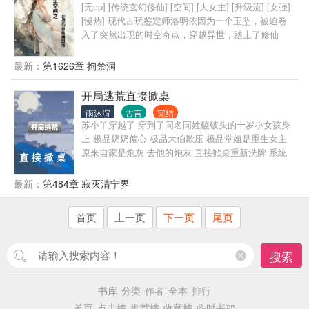
[无cp] [传统玄幻修仙] [空间] [大女主] [升级流] [女强]
这个时代的海运这么挣钱呐！那行，就定个小目标，
[慢热] 现代古玩鉴定师洛明依因为一个玉坠，被迫卷
挣上一艘大船，带着全家一起出海挣大钱顺便旅个游
入了突然出现的时空奇点，穿越异世，踏上了修仙
吧！
界。 “你说什么？要提升其他灵根值，要先升级空
间？” 此时，空间中一位慵懒的凤凰伸伸手指说
最新：
第1626章 拘禁洞
道：“不多不多，区区一百万灵石而已。” 一手炼体，
一手持剑，五行混元，且看她如何纵横修仙界！
开局逃荒直接掀桌
雨沐渲
古言
完结
苏小丫穿越了 穿到了同名同姓磕破头的十岁小女孩身
上 极品奶奶偏心 极品大伯欺压 极品堂姐是重生女主
原来自家是炮灰 去他的炮灰 直接掀桌重新洗牌 系统
开启 带来了不一样的逃荒体验 国家将亡，必有妖孽
打怪升级只想带着全村安居一隅 时不时客串一下“聊
最新：
第484章 寂灭清宁界
斋”里的花花草草 生活才够多姿多彩
首页
上一页
下一页
尾页
搜索
书库
分类
作者
全本
排行
首页
点击榜
推荐榜
收藏榜
临时书架