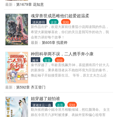
水灾，疫情，走上人生巅峰。
最新：
第1679章 花知意
接下来的举动，却是真的惊着她了。 剧情崩塌了？ 萧
钰寒也疯了么！！！
魂穿兽世成恶雌他们超爱超温柔
清风骅羽
古言
完结
新作品出炉，欢迎大家前往番茄小说阅读我的作品，
希望大家能够喜欢，你们的关注是我写作的动力，我
会努力讲好每个故事！
最新：
第605章 找星烨
种田科举两不误，二人携手奔小康
雎禾
古言
完结
秦书穿越了，年龄直线飙升38，喜提拥有四个好大儿
的新身份，秉承着强者从不抱怨环境为宗旨的秦书，
撸起袖子开始接受新生活。 等等，原主丈夫怎么还
在？
最新：
第592章 齐王登门
姐穿越了姐怕谁
潇湘水云一曲
古言
完结
勤兴侯府嫡小姐冷溶月相貌倾城，然红颜薄命。 女主
娘在冷溶月六岁时被渣爹、表妹外室和偏心祖母害