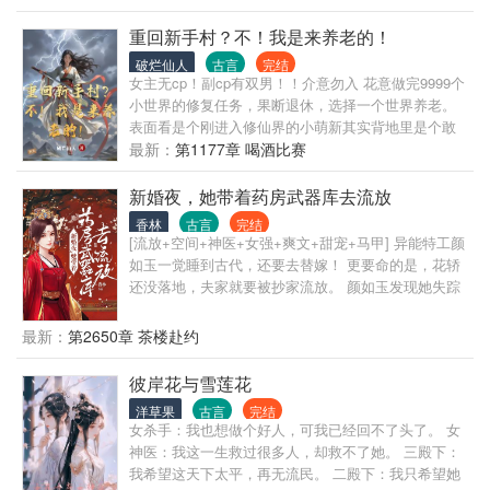
分分钟信手拈来的事吗？ 听说我身体有玄机。呵！就
一坑爹石头。 不过石头里面还有个大美人，可这大美
重回新手村？不！我是来养老的！
人好像有点冷，不过暖暖还能用。 一次意外，她趴在
破烂仙人
古言
完结
了他身上，随即抬眼一瞧，“呦！耳朵红啦！原来是个
女主无cp！副cp有双男！！介意勿入 花意做完9999个
纯情冰美人！” 就此以后，他银眸中的寒冰逐渐碎裂。
小世界的修复任务，果断退休，选择一个世界养老。
在她遇到危险时，他会对她说：“不要怕，吾会伴你左
表面看是个刚进入修仙界的小萌新其实背地里是个敢
右，助你脚踏巅峰。”
和天道硬刚的大佬！一路上扮猪吃虎，一边捡人，一
最新：
第1177章 喝酒比赛
边吃瓜看戏。 有被大能封印的饿运之子。 有被抛弃金
丹挖去剑骨的等！ 女主明明是敢和天道硬刚的大佬，
新婚夜，她带着药房武器库去流放
却假装自己是个小白， 一边我不知道我不懂，我什么
香林
古言
完结
都不知道，背后的手中却悄悄拿着一块板砖，上面写
[流放+空间+神医+女强+爽文+甜宠+马甲] 异能特工颜
着大大的德字。 最喜欢以“德”服人了。 “讲不通道理怎
如玉一觉睡到古代，还要去替嫁！ 更要命的是，花轿
么办？”“在下略通拳脚！” 群像，书中的每一个角色都
还没落地，夫家就要被抄家流放。 颜如玉发现她失踪
非常可爱，都有自己的性格，文风欢快搞笑，但又不
的丈夫竟然是祖上的恩人，以她的暴脾气，岂能看恩
是那种无厘头低俗无脑的搞笑，是到了那个地步，不
人被羞辱？ 抄家是吗？ 好，所有物资都收进空间！
最新：
第2650章 茶楼赴约
由得噗嗤一笑的搞笑！ 没有极品，没有恶俗剧情，恶
断绝父女关系是吗？ 好，断绝书由我写！将来你们要
毒配角基本上活不过几章！ 无男主，有系统，但系统
跪着求我！ 流放路上暗害是吗？ 好，给你们挖坑，来
彼岸花与雪莲花
就是个卖萌的！没有任何作用！ 本人听书时长
一个埋一个！ 白莲花爱哭装柔弱是吗？ 好，拳拳到
19000+小时，对于其他小说中的极品，每次听到都会
洋草果
古言
完结
肉，掌掌见印，哭个够！ 至于身披无数马甲的王爷夫
女杀手：我也想做个好人，可我已经回不了头了。 女
恨不得冲进去把人揍一顿，有的剧情看的人气的肺
君，颜如玉表示：我什么也不说，就看你演戏。 边关
神医：我这一生救过很多人，却救不了她。 三殿下：
疼！结果极品还要活七八九十章都不下线更是气
战乱再起，皇帝连夜下诏。 霍长鹤横眉冷笑：别人说
我希望这天下太平，再无流民。 二殿下：我只希望她
了不算，得听我娘子的。