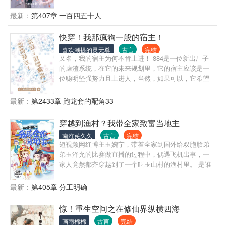
平安喜乐，与我一人白头偕老。 太子：我要这天下，
只听我一人命令。 大昌丞相:你不争，你就得死，你要
最新：
第407章 一百四五十人
记住，你不止是你父皇的孩子，你还是我王氏的子
孙。 大昌皇后:陛下，可不要让老臣寒心啊！
快穿！我那疯狗一般的宿主！
喜欢潮提的灵无尊
古言
完结
又名，我的宿主为何不肯上进！ 884是一位新出厂子
的虐渣系统，在它的未来规划里，它的宿主应该是一
位聪明坚强努力且上进人，当然，如果可以，它希望
它的宿主琴棋书画十八般武艺样样精通，最好是个温
柔的美人。 梅蔷花空有一张美人脸与温婉的气质，但
最新：
第2433章 跑龙套的配角33
是实际性格和外表八竿子打不着关系。 平日里最喜欢
的事情就是摸鱼！最讨厌的事情就是麻烦事。 人生名
穿越到渔村？我带全家致富当地主
言:及格就好，差不多就行。
南淮芪久久
古言
完结
短视频网红博主玉婉宁，带着全家到国外给双胞胎弟
弟玉泽允的比赛做直播的过程中，偶遇飞机出事，一
家人竟然都齐穿越到了一个叫玉山村的渔村里。 是谁
说的这里是个贫穷又落后山村！？这里明明是个山水
宝地啊！ 等等，明明是一家人飞机失事才穿的越，为
最新：
第405章 分工明确
什么要好端端在国外赛的弟弟也过来了？ 既然全家都
过来了，那就让看我们一家人如何在这小渔村里混得
惊！重生空间之在修仙界纵横四海
风生水起吧！ 抓鱼下笼，进山挖宝，制冰卖甜品，抓
画雨棉棉
古言
完结
椰子蟹，熬椰子油，要不咱包一片海养珍珠吧？ 原来